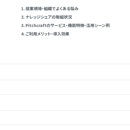
提案現場・組織でよくある悩み
ナレッジシェアの取組状況
Pitchcraftのサービス・機能特徴・活用シーン例
ご利用メリット・導入効果