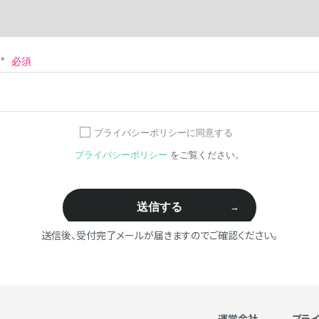
送信後、受付完了メールが届きますのでご確認ください。
運営会社
プラ