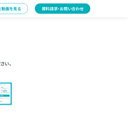
モ動画を見る
資料請求・お問い合わせ
さい。