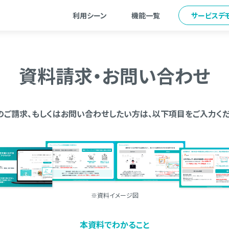
利用シーン
機能一覧
サービスデ
資料請求・お問い合わせ
のご請求、もしくはお問い合わせしたい方は、以下項目をご入力くだ
※資料イメージ図
本資料でわかること