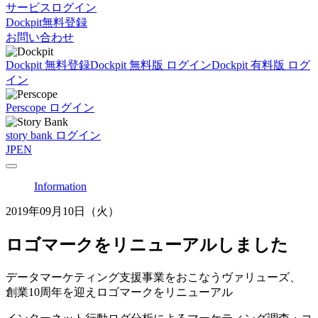
サービスログイン
Dockpit無料登録
お問い合わせ
Dockpit 無料登録
Dockpit 無料版 ログイン
Dockpit 有料版 ログ
イン
Perscope ログイン
story bank ログイン
JP
EN
Information
2019年09月10日（火）
ロゴマークをリニューアルしました
データマーケティング支援事業をおこなうヴァリューズ、
創業10周年を迎えロゴマークをリニューアル