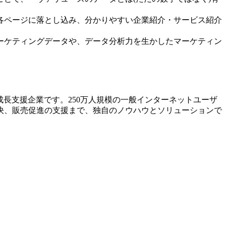
各ページに落とし込み、分かりやすい企業紹介・サービス紹介
ーケティングデータや、データ分析力を生かしたマーケティン
長支援企業です。250万人規模の一般インターネットユーザ
決、販売促進の支援まで、独自のノウハウとソリューションで