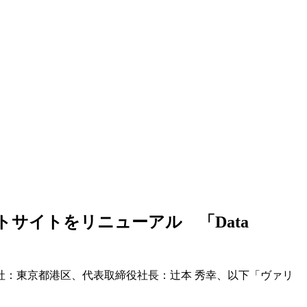
サイトをリニューアル 「Data
：東京都港区、代表取締役社長：辻本 秀幸、以下「ヴァリ