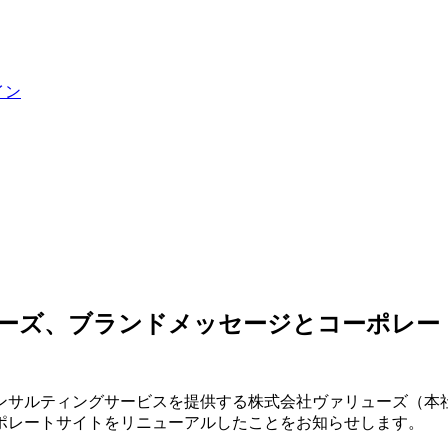
イン
ーズ、ブランドメッセージとコーポレート
ンサルティングサービスを提供する株式会社ヴァリューズ（本社
ポレートサイトをリニューアルしたことをお知らせします。