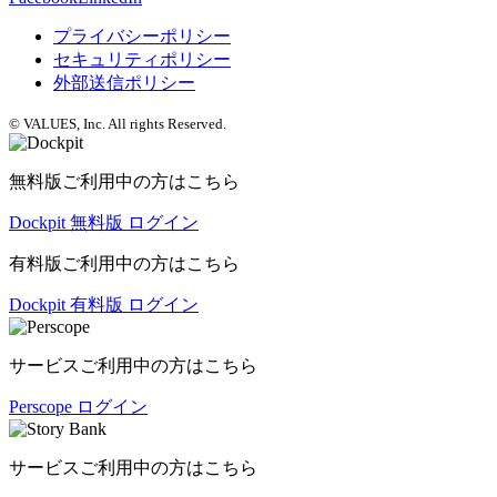
プライバシーポリシー
セキュリティポリシー
外部送信ポリシー
© VALUES, Inc. All rights Reserved.
無料版ご利用中の方はこちら
Dockpit 無料版 ログイン
有料版ご利用中の方はこちら
Dockpit 有料版 ログイン
サービスご利用中の方はこちら
Perscope ログイン
サービスご利用中の方はこちら