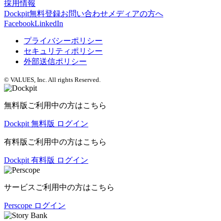
採用情報
Dockpit無料登録
お問い合わせ
メディアの方へ
Facebook
LinkedIn
プライバシーポリシー
セキュリティポリシー
外部送信ポリシー
© VALUES, Inc. All rights Reserved.
無料版ご利用中の方はこちら
Dockpit 無料版 ログイン
有料版ご利用中の方はこちら
Dockpit 有料版 ログイン
サービスご利用中の方はこちら
Perscope ログイン