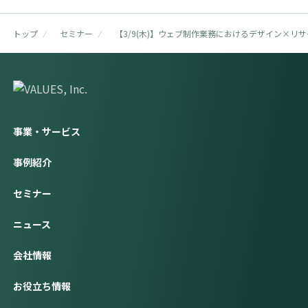
トップ
セミナー
【3/9(木)】ウェブ制作業務におけるデザイン×リ
事業・サービス
事例紹介
セミナー
ニュース
会社情報
お役立ち情報