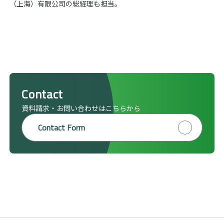
（上海）有限公司の総経理も担当。
Contact
資料請求・お問い合わせはこちらから
Contact Form