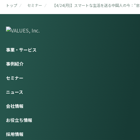
トップ
セミナー
【4/24(月)】スマートな生活を送る中国人の今：“
事業・サービス
事例紹介
セミナー
ニュース
会社情報
お役立ち情報
採用情報