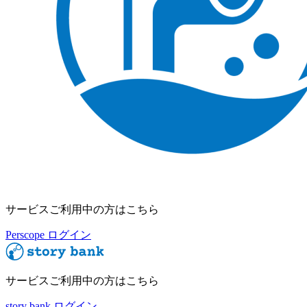
サービスご利用中の方はこちら
Perscope ログイン
サービスご利用中の方はこちら
story bank ログイン