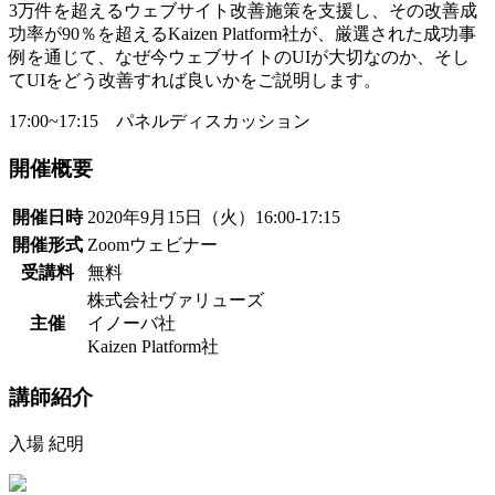
3万件を超えるウェブサイト改善施策を支援し、その改善成
功率が90％を超えるKaizen Platform社が、厳選された成功事
例を通じて、なぜ今ウェブサイトのUIが大切なのか、そし
てUIをどう改善すれば良いかをご説明します。
17:00~17:15 パネルディスカッション
開催概要
開催日時
2020年9月15日（火）16:00-17:15
開催形式
Zoomウェビナー
受講料
無料
株式会社ヴァリューズ
主催
イノーバ社
Kaizen Platform社
講師紹介
入場 紀明