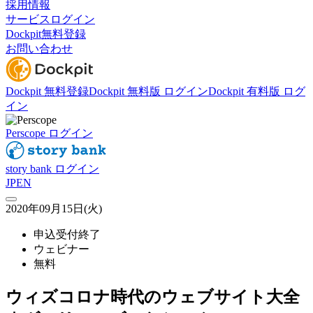
採用情報
サービスログイン
Dockpit無料登録
お問い合わせ
Dockpit 無料登録
Dockpit 無料版 ログイン
Dockpit 有料版 ログ
イン
Perscope ログイン
story bank ログイン
JP
EN
2020年09月15日(火)
申込受付終了
ウェビナー
無料
ウィズコロナ時代のウェブサイト大全