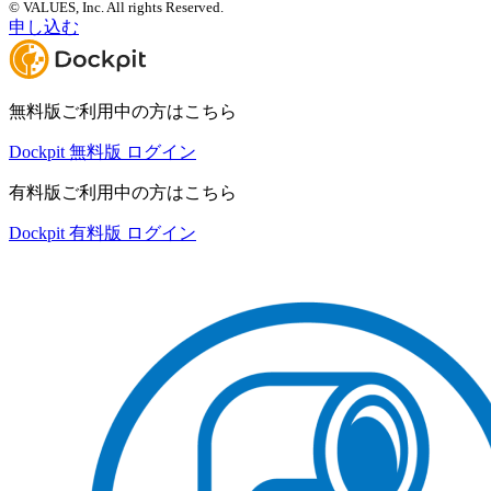
© VALUES, Inc. All rights Reserved.
申し込む
無料版ご利用中の方はこちら
Dockpit 無料版 ログイン
有料版ご利用中の方はこちら
Dockpit 有料版 ログイン