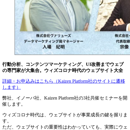
行動分析、コンテンツマーケティング、UI改善までウェブ
の専門家が大集合。ウィズコロナ時代のウェブサイト大全
詳細・お申込みはこちら（Kaizen Platform社のサイトに遷移
します）
弊社、イノーバ社、Kaizen Platform社の3社共催セミナーを開
催します。
ウィズコロナ時代は、ウェブサイトが事業成長の鍵を握りま
す。
ただ、ウェブサイトの重要性はわかっていても、実際にウェ