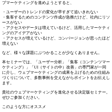
ブマーケティングを進めようとすると、
・ユーザーのトレンドの変化が早すぎて追いきれない
・集客するためのコンテンツ作成が急務だけど、社内にリソ
ースがない
・アクセスやデータは増えているけど、活用したマーケティ
ングのアイデアがない
・アクセスが増えているけど、コンバージョンが思ったほど
増えない
など、様々な課題にぶつかることが少なくありません。
本セミナーでは、「ユーザー分析」「集客（コンテンツマー
ケティング）」「UI（サイトの中）改善」の専門家が一同
に介し、ウェブマーケティングの成果を上げるための仕組み
づくりについて、多数事例を交えながらポイントをお伝えし
ます。
貴社のウェブマーケティングを進化させる決定版セミナー。
ぜひご参加ください。
このような方にオススメ