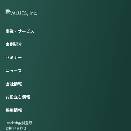
事業・サービス
事例紹介
セミナー
ニュース
会社情報
お役立ち情報
採用情報
Dockpit無料登録
お問い合わせ