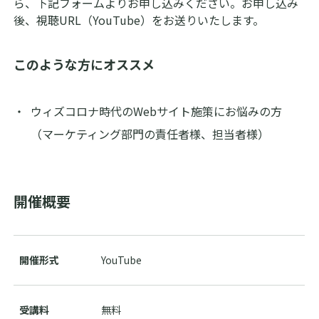
ら、下記フォームよりお申し込みください。お申し込み
後、視聴URL（YouTube）をお送りいたします。
story bank ログイン
このような方にオススメ
JP
EN
ウィズコロナ時代のWebサイト施策にお悩みの方
（マーケティング部門の責任者様、担当者様）
開催概要
開催形式
YouTube
受講料
無料