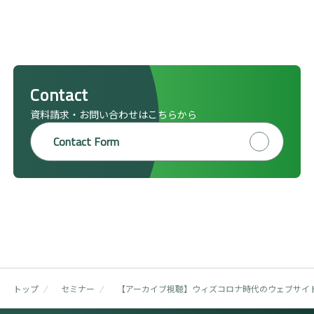
Contact
資料請求・お問い合わせはこちらから
Contact Form
トップ
セミナー
【アーカイブ視聴】ウィズコロナ時代のウェブサイ