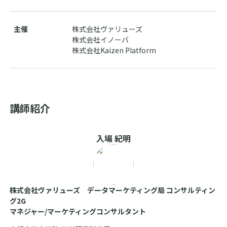
主催
株式会社ヴァリューズ
株式会社イノーバ
株式会社Kaizen Platform
講師紹介
入場 紀明
株式会社ヴァリューズ データマーケティング局 コンサルティン
グ2G
マネジャー/マーケティングコンサルタント