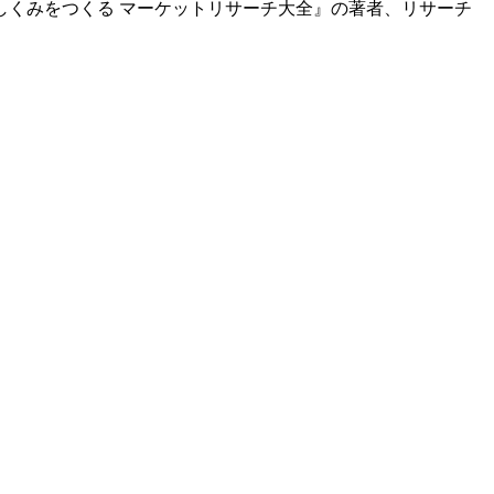
しくみをつくる マーケットリサーチ大全』の著者、リサーチ