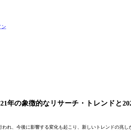
イン
21年の象徴的なリサーチ・トレンドと20
が行われ、今後に影響する変化も起こり、新しいトレンドの兆