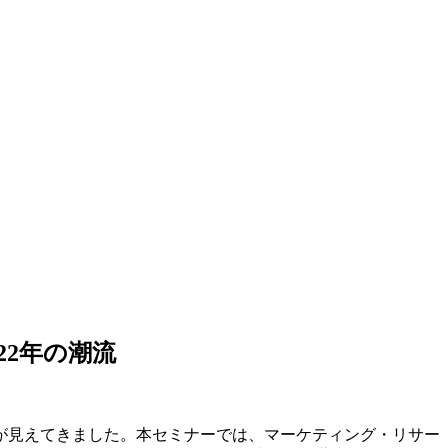
22年の潮流
しが見えてきました。本セミナーでは、マーケティング・リサー