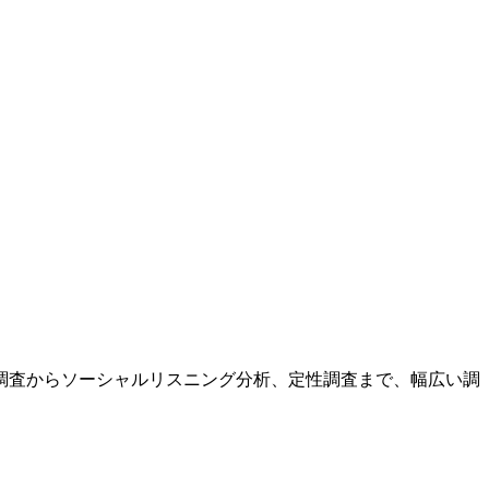
調査からソーシャルリスニング分析、定性調査まで、幅広い調