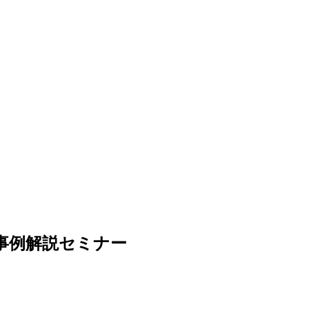
事例解説セミナー