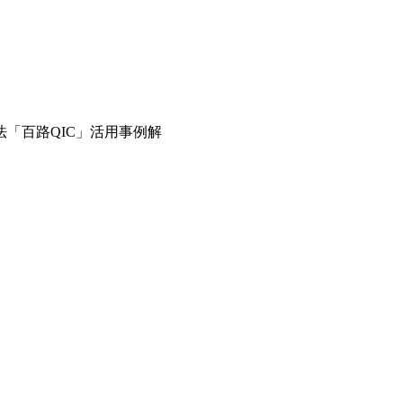
「百路QIC」活用事例解