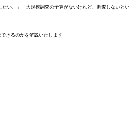
したい。」「大規模調査の予算がないけれど、調査しないとい
決できるのかを解説いたします。