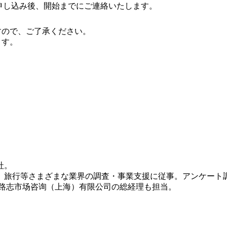
お申し込み後、開始までにご連絡いたします。
すので、ご了承ください。
ます。
社。
、旅行等さまざまな業界の調査・事業支援に従事。アンケート
百路志市场咨询（上海）有限公司の総経理も担当。