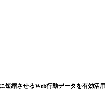
に短縮させるWeb行動データを有効活用
き