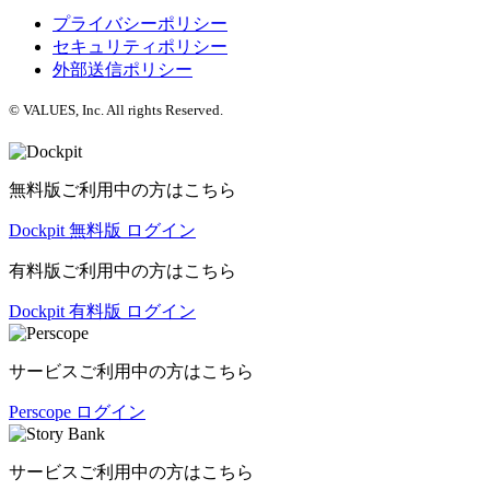
プライバシーポリシー
セキュリティポリシー
外部送信ポリシー
© VALUES, Inc. All rights Reserved.
無料版ご利用中の方はこちら
Dockpit 無料版 ログイン
有料版ご利用中の方はこちら
Dockpit 有料版 ログイン
サービスご利用中の方はこちら
Perscope ログイン
サービスご利用中の方はこちら