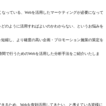
なっている、Webを活用したマーケティングが必要になって
をどのように活用すればよいのかわからない、というお悩みを
を短縮し、より確度の高い企画・プロモーション施策の策定を
間で行うためのWebを活用した分析手法をご紹介いたしま
きるため、Webを有効活用してきたい、と考えている皆様に