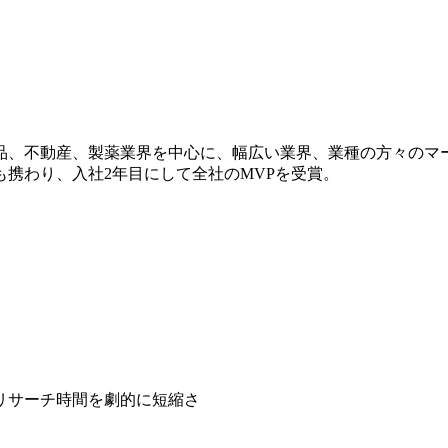
品、不動産、製薬業界を中心に、幅広い業界、業種の方々のマ
携わり、入社2年目にして全社のMVPを受賞。
リサーチ時間を劇的に短縮さ