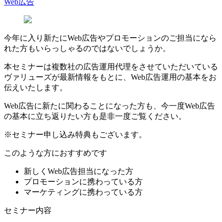
Web広告
今年に入り新たにWeb広告やプロモーションのご担当になら
れた方もいらっしゃるのではないでしょうか。
本セミナーは複数社の広告運用代理をさせていただいている
ヴァリューズが最新情報をもとに、Web広告運用の基本をお
伝えいたします。
Web広告に新たに関わることになった方も、今一度Web広告
の基本に立ち返りたい方も是非一度ご覧ください。
※セミナー申し込み特典もございます。
このような方におすすめです
新しくWeb広告担当になった方
プロモーションに携わっている方
マーケティングに携わっている方
セミナー内容