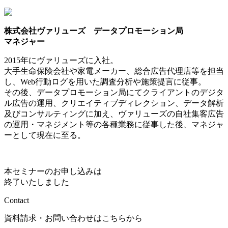
株式会社ヴァリューズ データプロモーション局
マネジャー
2015年にヴァリューズに入社。
大手生命保険会社や家電メーカー、総合広告代理店等を担当
し、Web行動ログを用いた調査分析や施策提言に従事。
その後、データプロモーション局にてクライアントのデジタ
ル広告の運用、クリエイティブディレクション、データ解析
及びコンサルティングに加え、ヴァリューズの自社集客広告
の運用・マネジメント等の各種業務に従事した後、マネジャ
ーとして現在に至る。
本セミナーのお申し込みは
終了いたしました
Contact
資料請求・お問い合わせはこちらから