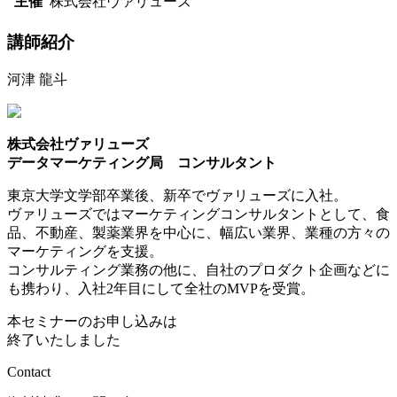
主催
株式会社ヴァリューズ
講師紹介
河津 龍斗
株式会社ヴァリューズ
データマーケティング局 コンサルタント
東京大学文学部卒業後、新卒でヴァリューズに入社。
ヴァリューズではマーケティングコンサルタントとして、食
品、不動産、製薬業界を中心に、幅広い業界、業種の方々の
マーケティングを支援。
コンサルティング業務の他に、自社のプロダクト企画などに
も携わり、入社2年目にして全社のMVPを受賞。
本セミナーのお申し込みは
終了いたしました
Contact