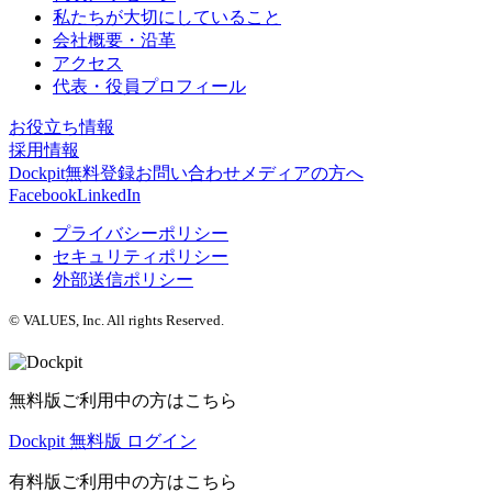
私たちが大切にしていること
会社概要・沿革
アクセス
代表・役員プロフィール
お役立ち情報
採用情報
Dockpit無料登録
お問い合わせ
メディアの方へ
Facebook
LinkedIn
プライバシーポリシー
セキュリティポリシー
外部送信ポリシー
© VALUES, Inc. All rights Reserved.
無料版ご利用中の方はこちら
Dockpit 無料版 ログイン
有料版ご利用中の方はこちら