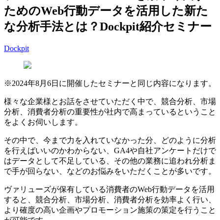
ためのWeb行動データを活用した新た
な分析手法とは？Dockpit紹介セミナー
Dockpit
※2024年8月6日に開催したセミナーと同じ内容になります。
様々な企業様とお話をさせていただく中で、競合分析、市場
分析、消費者分析の重要性が社内で高まっているということ
をよくお伺いします。
その中で、今まで力を入れていなかった分、どのように分析
を行えばいいのかわからない、GA4や自社アンケートだけで
はデータとして不足している、その他の業務に追われ分析ま
で手が回らない、などのお悩みをいただくことが多いです。
ヴァリューズが保有している消費者のWeb行動データを活用
すると、競合分析、市場分析、消費者分析を効率よく行い、
より確度の高い企画やプロモーション施策の策定を行うこと