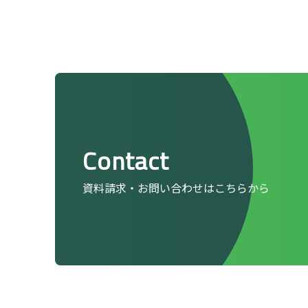
Contact
資料請求・お問い合わせはこちらから