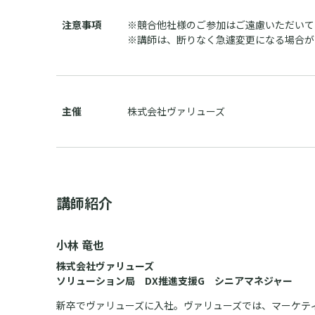
注意事項
※競合他社様のご参加はご遠慮いただいて
※講師は、断りなく急遽変更になる場合が
主催
株式会社ヴァリューズ
講師紹介
小林 竜也
株式会社ヴァリューズ
ソリューション局 DX推進支援G シニアマネジャー
新卒でヴァリューズに入社。ヴァリューズでは、マーケテ