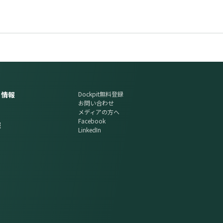
ち情報
Dockpit無料登録
お問い合わせ
メディアの方へ
Facebook
報
LinkedIn