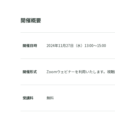
開催概要
開催日時
2024年11月27日（水）13:00～15:00
開催形式
Zoomウェビナーを利用いたします。視聴
受講料
無料