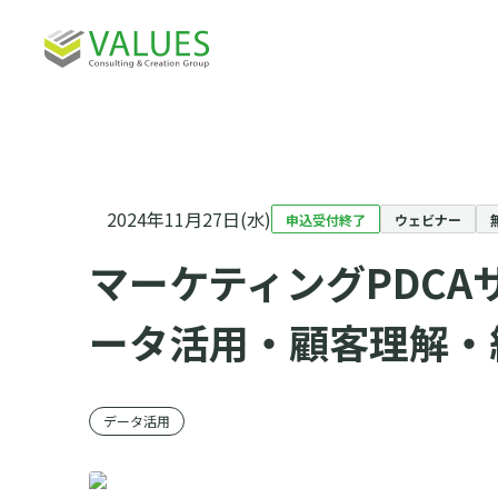
2024年11月27日(水)
申込受付終了
ウェビナー
マーケティングPDCA
ータ活用・顧客理解・
データ活用