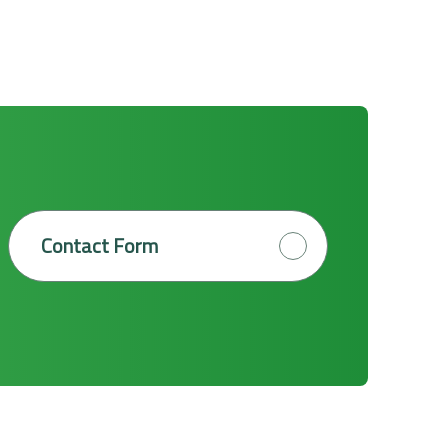
Contact Form