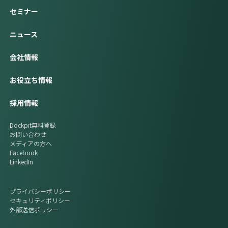
セミナー
ニュース
会社情報
お役立ち情報
採用情報
Dockpit無料登録
お問い合わせ
メディアの方へ
Facebook
LinkedIn
プライバシーポリシー
セキュリティポリシー
外部送信ポリシー