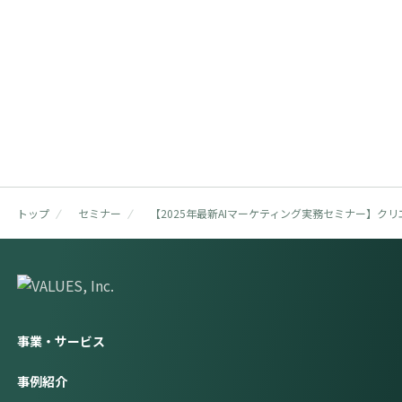
資料請求・お問い合わせはこちらから
Contact Form
トップ
セミナー
【2025年最新AIマーケティング実務セミナー】ク
事業・サービス
事例紹介