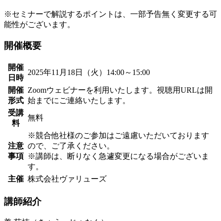
※セミナーで解説するポイントは、一部予告無く変更する可
能性がございます。
開催概要
開催
2025年11月18日（火）14:00～15:00
日時
開催
Zoomウェビナーを利用いたします。視聴用URLは開
形式
始までにご連絡いたします。
受講
無料
料
※競合他社様のご参加はご遠慮いただいております
注意
ので、ご了承ください。
事項
※講師は、断りなく急遽変更になる場合がございま
す。
主催
株式会社ヴァリューズ
講師紹介