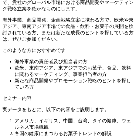
で、貴社のグローバル市場における商品開発やマーケティン
グ戦略立案を確かなものにします。
海外事業、商品開発、企画戦略立案に携わる方で、欧米や東
アジア、東南アジア市場での食品・飲料・お菓子の展開を検
討されている方、または新たな成長のヒントを探している方
は、ぜひご参加ください。
このような方におすすめです
海外事業の責任者及び担当者の方
欧米、東南アジア、東アジアでのお菓子、食品、飲料
に関わるマーケティング、事業担当者の方
新たな商品開発やプロモーション戦略のヒントを探し
ている方
セミナー内容
実データをもとに、以下の内容をご説明します。
アメリカ、イギリス、中国、台湾、タイの健康、ウェ
ルネス市場概観
各国の健康にまつわるお菓子トレンドの解説