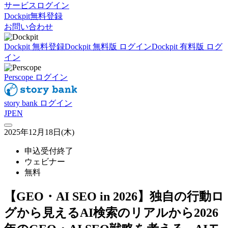
サービスログイン
Dockpit無料登録
お問い合わせ
Dockpit 無料登録
Dockpit 無料版 ログイン
Dockpit 有料版 ログ
イン
Perscope ログイン
story bank ログイン
JP
EN
2025年12月18日(木)
申込受付終了
ウェビナー
無料
【GEO・AI SEO in 2026】独自の行動ロ
グから見えるAI検索のリアルから2026