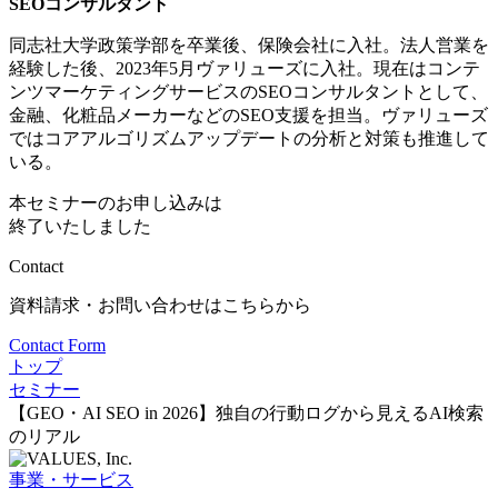
SEOコンサルタント
同志社大学政策学部を卒業後、保険会社に入社。法人営業を
経験した後、2023年5月ヴァリューズに入社。現在はコンテ
ンツマーケティングサービスのSEOコンサルタントとして、
金融、化粧品メーカーなどのSEO支援を担当。ヴァリューズ
ではコアアルゴリズムアップデートの分析と対策も推進して
いる。
本セミナーのお申し込みは
終了いたしました
Contact
資料請求・お問い合わせはこちらから
Contact Form
トップ
セミナー
【GEO・AI SEO in 2026】独自の行動ログから見えるAI検索
のリアル
事業・サービス