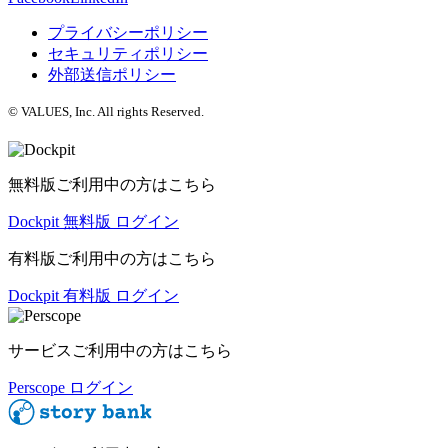
プライバシーポリシー
セキュリティポリシー
外部送信ポリシー
© VALUES, Inc. All rights Reserved.
無料版ご利用中の方はこちら
Dockpit 無料版 ログイン
有料版ご利用中の方はこちら
Dockpit 有料版 ログイン
サービスご利用中の方はこちら
Perscope ログイン