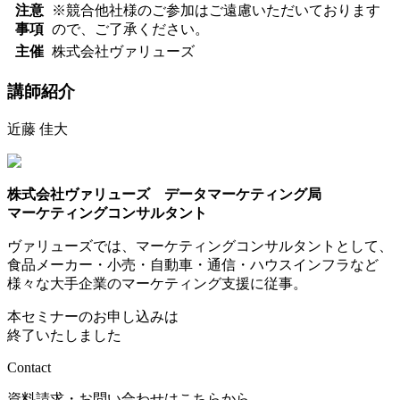
注意
※競合他社様のご参加はご遠慮いただいております
事項
ので、ご了承ください。
主催
株式会社ヴァリューズ
講師紹介
近藤 佳大
株式会社ヴァリューズ データマーケティング局
マーケティングコンサルタント
ヴァリューズでは、マーケティングコンサルタントとして、
食品メーカー・小売・自動車・通信・ハウスインフラなど
様々な大手企業のマーケティング支援に従事。
本セミナーのお申し込みは
終了いたしました
Contact
資料請求・お問い合わせはこちらから