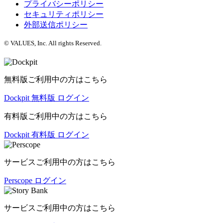
プライバシーポリシー
セキュリティポリシー
外部送信ポリシー
© VALUES, Inc. All rights Reserved.
無料版ご利用中の方はこちら
Dockpit 無料版 ログイン
有料版ご利用中の方はこちら
Dockpit 有料版 ログイン
サービスご利用中の方はこちら
Perscope ログイン
サービスご利用中の方はこちら