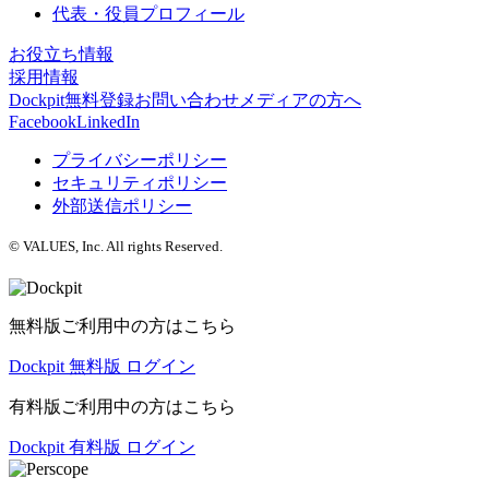
代表・役員プロフィール
お役立ち情報
採用情報
Dockpit無料登録
お問い合わせ
メディアの方へ
Facebook
LinkedIn
プライバシーポリシー
セキュリティポリシー
外部送信ポリシー
© VALUES, Inc. All rights Reserved.
無料版ご利用中の方はこちら
Dockpit 無料版 ログイン
有料版ご利用中の方はこちら
Dockpit 有料版 ログイン