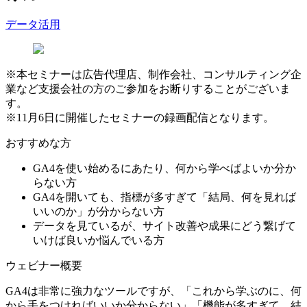
データ活用
※本セミナーは広告代理店、制作会社、コンサルティング企
業など支援会社の方のご参加をお断りすることがございま
す。
※11月6日に開催したセミナーの録画配信となります。
おすすめな方
GA4を使い始めるにあたり、何から学べばよいか分か
らない方
GA4を開いても、指標が多すぎて「結局、何を見れば
いいのか」が分からない方
データを見ているが、サイト改善や成果にどう繋げて
いけば良いか悩んでいる方
ウェビナー概要
GA4は非常に強力なツールですが、「これから学ぶのに、何
から手をつければいいか分からない」「機能が多すぎて、結