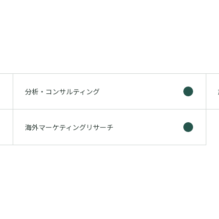
分析・コンサルティング
海外マーケティングリサーチ