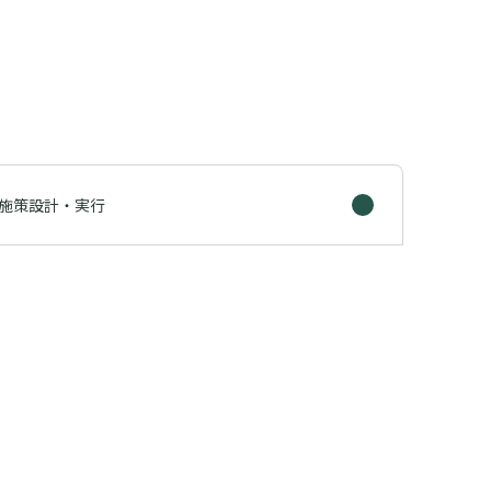
施策設計・実行