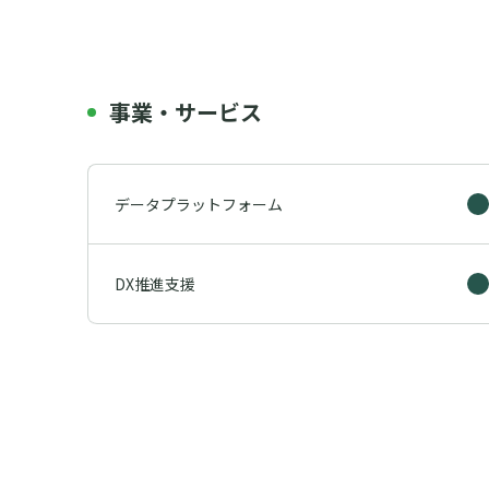
事業・サービス
データプラットフォーム
DX推進支援