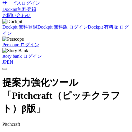
サービスログイン
Dockpit無料登録
お問い合わせ
Dockpit 無料登録
Dockpit 無料版 ログイン
Dockpit 有料版 ログ
イン
Perscope ログイン
story bank ログイン
JP
EN
提案力強化ツール
「Pitchcraft（ピッチクラフ
ト）β版」
Pitchcraft