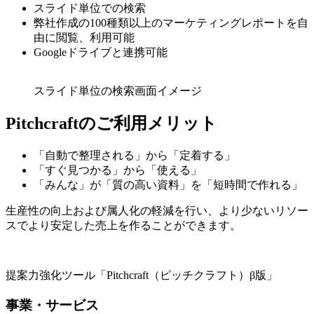
スライド単位での検索
弊社作成の100種類以上のマーケティングレポートを自
由に閲覧、利用可能
Googleドライブと連携可能
スライド単位の検索画面イメージ
Pitchcraftのご利用メリット
「自動で整理される」から「定着する」
「すぐ見つかる」から「使える」
「みんな」が「質の高い資料」を「短時間で作れる」
生産性の向上および属人化の軽減を行い、より少ないリソー
スでより安定した売上を作ることができます。
提案力強化ツール「Pitchcraft（ピッチクラフト）β版」
事業・サービス