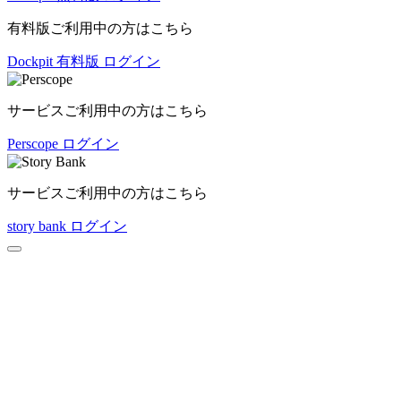
有料版ご利用中の方はこちら
Dockpit 有料版 ログイン
サービスご利用中の方はこちら
Perscope ログイン
サービスご利用中の方はこちら
story bank ログイン