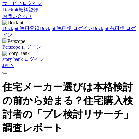
サービスログイン
Dockpit無料登録
お問い合わせ
Dockpit 無料登録
Dockpit 無料版 ログイン
Dockpit 有料版 ログ
イン
Perscope ログイン
story bank ログイン
JP
EN
住宅メーカー選びは本格検討
の前から始まる？住宅購入検
討者の「プレ検討リサーチ」
調査レポート