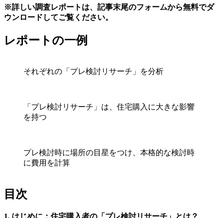
※詳しい調査レポートは、記事末尾のフォームから無料でダ
ウンロードしてご覧ください。
レポートの一例
それぞれの「プレ検討リサーチ」を分析
「プレ検討リサーチ」は、住宅購入に大きな影響
を持つ
プレ検討時に場所の目星をつけ、本格的な検討時
に費用を計算
目次
1. はじめに：住宅購入者の「プレ検討リサーチ」とは？