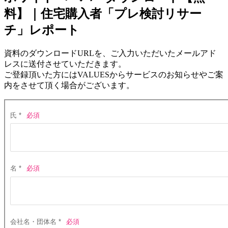
料】｜住宅購入者「プレ検討リサー
チ」レポート
資料のダウンロードURLを、ご入力いただいたメールアド
レスに送付させていただきます。
ご登録頂いた方にはVALUESからサービスのお知らせやご案
内をさせて頂く場合がございます。