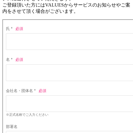
ご登録頂いた方にはVALUESからサービスのお知らせやご案
内をさせて頂く場合がございます。