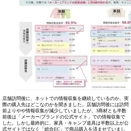
店舗訪問後に、ネットでの情報収集を継続しているのか、実
際の購入先はどこなのかを聞きました。店舗訪問後には訪問
前よりやや情報収集が減少していましたが、3商材とも半数
前後は「メーカー/ブランドの公式サイト」での情報収集で
した。しかし最終的に、家具・キャンプ道具は半数以上が公
式サイトではなく「総合EC」で商品購入を済ませていまし