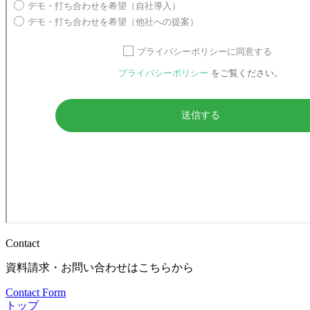
Contact
資料請求・お問い合わせはこちらから
Contact Form
トップ