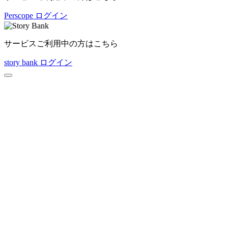
Perscope ログイン
サービスご利用中の方はこちら
story bank ログイン