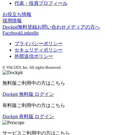
代表・役員プロフィール
お役立ち情報
採用情報
Dockpit無料登録
お問い合わせ
メディアの方へ
Facebook
LinkedIn
プライバシーポリシー
セキュリティポリシー
外部送信ポリシー
© VALUES, Inc. All rights Reserved.
無料版ご利用中の方はこちら
Dockpit 無料版 ログイン
有料版ご利用中の方はこちら
Dockpit 有料版 ログイン
サービスご利用中の方はこちら