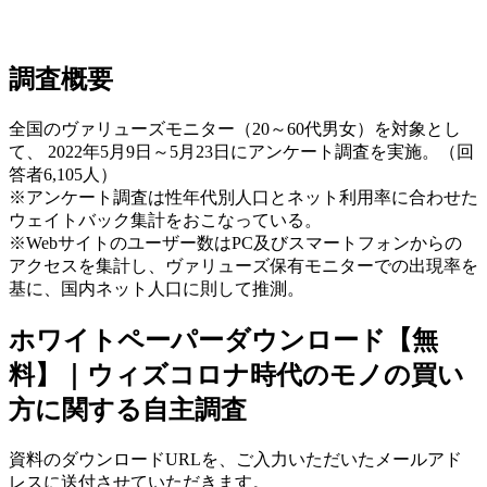
調査概要
全国のヴァリューズモニター（20～60代男女）を対象とし
て、 2022年5月9日～5月23日にアンケート調査を実施。（回
答者6,105人）
※アンケート調査は性年代別人口とネット利用率に合わせた
ウェイトバック集計をおこなっている。
※Webサイトのユーザー数はPC及びスマートフォンからの
アクセスを集計し、ヴァリューズ保有モニターでの出現率を
基に、国内ネット人口に則して推測。
ホワイトペーパーダウンロード【無
料】｜ウィズコロナ時代のモノの買い
方に関する自主調査
資料のダウンロードURLを、ご入力いただいたメールアド
レスに送付させていただきます。