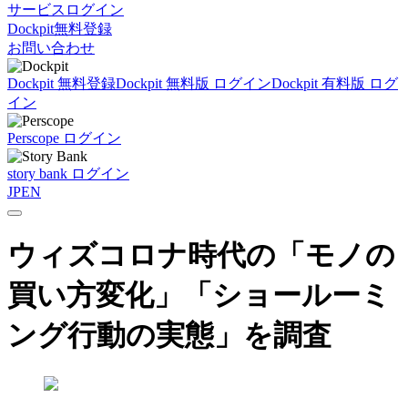
サービスログイン
Dockpit無料登録
お問い合わせ
Dockpit 無料登録
Dockpit 無料版 ログイン
Dockpit 有料版 ログ
イン
Perscope ログイン
story bank ログイン
JP
EN
ウィズコロナ時代の「モノの
買い方変化」「ショールーミ
ング行動の実態」を調査