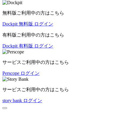
無料版ご利用中の方はこちら
Dockpit 無料版 ログイン
有料版ご利用中の方はこちら
Dockpit 有料版 ログイン
サービスご利用中の方はこちら
Perscope ログイン
サービスご利用中の方はこちら
story bank ログイン