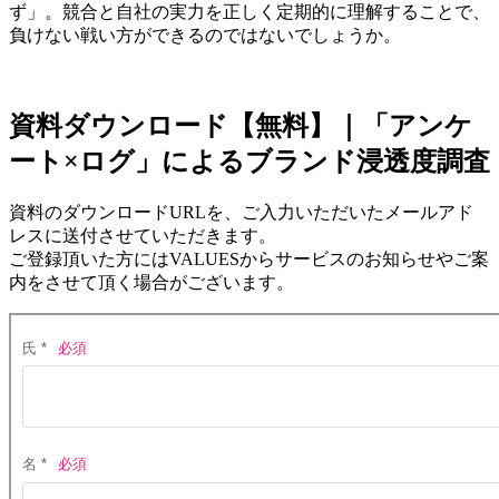
ず」。競合と自社の実力を正しく定期的に理解することで、
負けない戦い方ができるのではないでしょうか。
資料ダウンロード【無料】｜「アンケ
ート×ログ」によるブランド浸透度調査
資料のダウンロードURLを、ご入力いただいたメールアド
レスに送付させていただきます。
ご登録頂いた方にはVALUESからサービスのお知らせやご案
内をさせて頂く場合がございます。