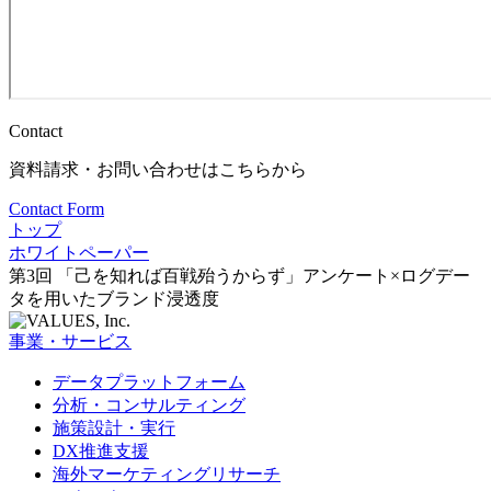
Contact
資料請求・お問い合わせはこちらから
Contact Form
トップ
ホワイトペーパー
第3回 「己を知れば百戦殆うからず」アンケート×ログデー
タを用いたブランド浸透度
事業・サービス
データプラットフォーム
分析・コンサルティング
施策設計・実行
DX推進支援
海外マーケティングリサーチ