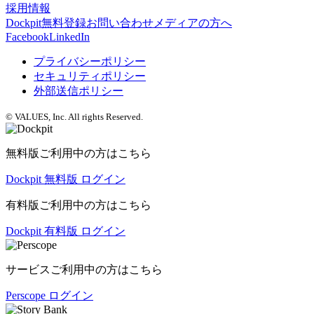
採用情報
Dockpit無料登録
お問い合わせ
メディアの方へ
Facebook
LinkedIn
プライバシーポリシー
セキュリティポリシー
外部送信ポリシー
© VALUES, Inc. All rights Reserved.
無料版ご利用中の方はこちら
Dockpit 無料版 ログイン
有料版ご利用中の方はこちら
Dockpit 有料版 ログイン
サービスご利用中の方はこちら
Perscope ログイン