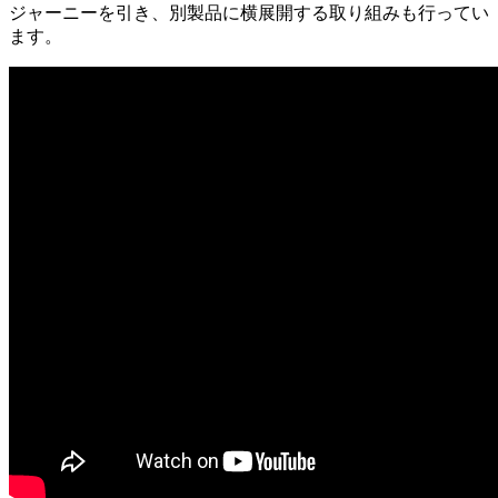
ジャーニーを引き、別製品に横展開する取り組みも行ってい
ます。