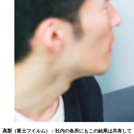
高梨（富士フイルム）：
社内の各所にもこの結果は共有して