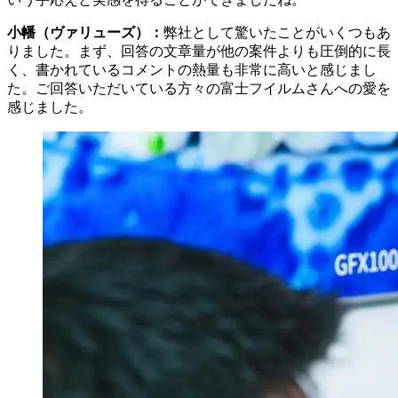
小幡（ヴァリューズ）：
弊社として驚いたことがいくつもあ
りました。まず、回答の文章量が他の案件よりも圧倒的に長
く、書かれているコメントの熱量も非常に高いと感じまし
た。ご回答いただいている方々の富士フイルムさんへの愛を
感じました。