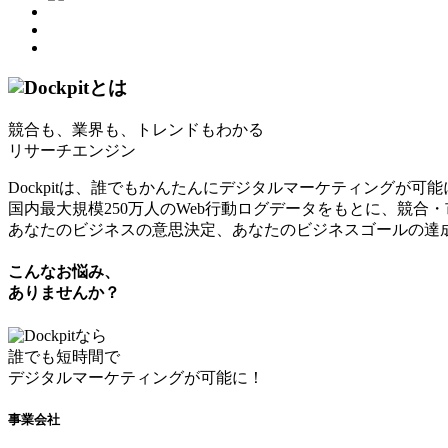
とは
競合も、業界も、トレンドもわかる
リサーチエンジン
Dockpitは、誰でもかんたんにデジタルマーケティングが可
国内最大規模250万人のWeb行動ログデータをもとに、競合
あなたのビジネスの意思決定、あなたのビジネスゴールの達
こんなお悩み、
ありませんか？
なら
誰でも短時間で
デジタルマーケティングが可能に！
事業会社