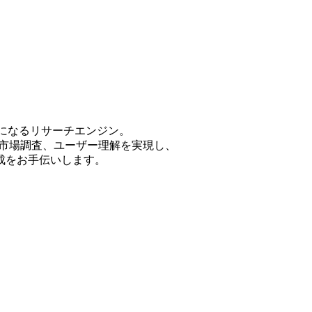
能になるリサーチエンジン。
・市場調査、ユーザー理解を実現し、
成をお手伝いします。