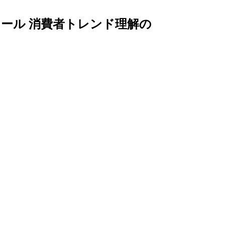
ツール
消費者トレンド理解の