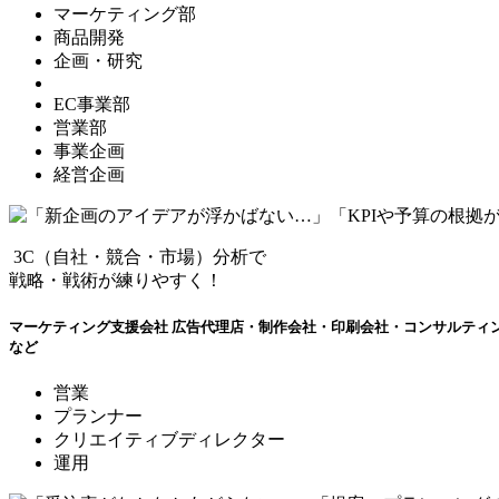
マーケティング部
商品開発
企画・研究
EC事業部
営業部
事業企画
経営企画
3C（自社・競合・市場）分析で
戦略・戦術が練りやすく！
マーケティング支援会社
広告代理店・制作会社・印刷会社・コンサルティ
など
営業
プランナー
クリエイティブディレクター
運用